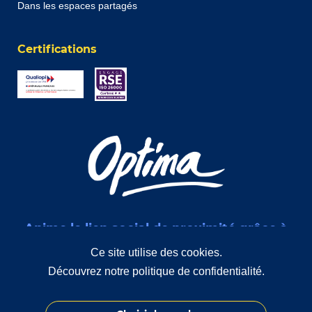
Dans les espaces partagés
Certifications
Anime le lien social de proximité grâce à
des interventions de médiation sociale
Ce site utilise des cookies.
Découvrez notre politique de confidentialité.