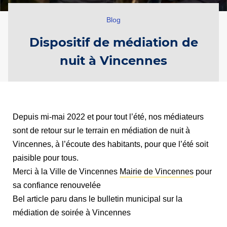
Blog
Dispositif de médiation de
nuit à Vincennes
Depuis mi-mai 2022 et pour tout l’été, nos médiateurs
sont de retour sur le terrain en médiation de nuit à
Vincennes, à l’écoute des habitants, pour que l’été soit
paisible pour tous.
Merci à la Ville de Vincennes
Mairie de Vincennes
pour
sa confiance renouvelée
Bel article paru dans le bulletin municipal sur la
médiation de soirée à Vincennes