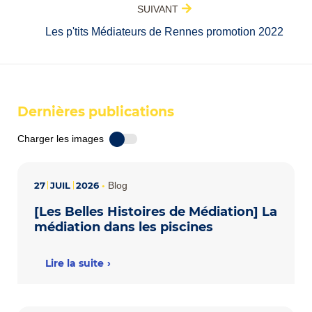
SUIVANT
Les p'tits Médiateurs de Rennes promotion 2022
Dernières publications
Charger les images
27
JUIL
2026
•
Blog
[Les Belles Histoires de Médiation] La
médiation dans les piscines
Lire la suite