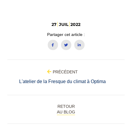
27
JUIL
2022
Partager cet article :
PRÉCÉDENT
L'atelier de la Fresque du climat à Optima
RETOUR
AU BLOG