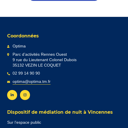
Coordonnées
Optima
Parc d’activités Rennes Ouest
9 rue du Lieutenant Colonel Dubois
35132 VEZIN LE COQUET
02 99 14 90 90
optima@optima.tm.fr
Dispositif de médiation de nuit à Vincennes
Sur l’espace public