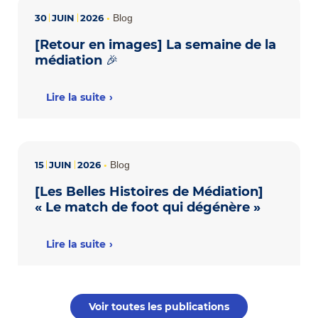
30
JUIN
2026
•
Blog
[Retour en images] La semaine de la
médiation 🎉
Lire la suite
15
JUIN
2026
•
Blog
[Les Belles Histoires de Médiation]
« Le match de foot qui dégénère »
Lire la suite
Voir toutes les publications