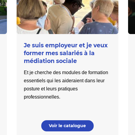
Je suis employeur et je veux
former mes salariés à la
médiation sociale
Et je cherche des modules de formation
essentiels qui les aideraient dans leur
posture et leurs pratiques
professionnelles.
Voir le catalogue