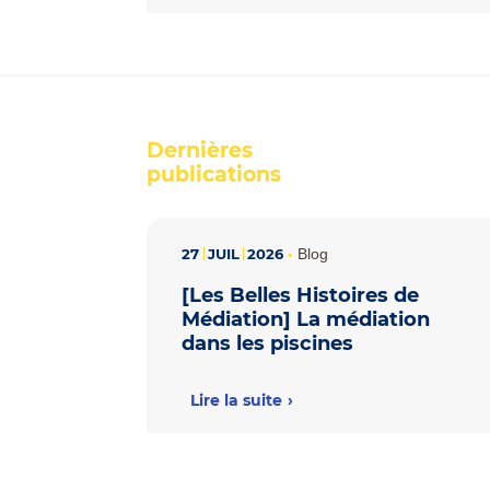
Dernières
publications
27
JUIL
2026
•
Blog
[Les Belles Histoires de
Médiation] La médiation
dans les piscines
Lire la suite