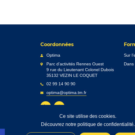
Coordonnées
For
Optima
Sur l
Parc d’activités Rennes Ouest
Dans 
9 rue du Lieutenant Colonel Dubois
35132 VEZIN LE COQUET
02 99 14 90 90
optima@optima.tm.fr
Ce site utilise des cookies.
Découvrez notre politique de confidentialité.