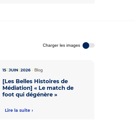
Charger les images
15
JUIN
2026
•
Blog
[Les Belles Histoires de
Médiation] « Le match de
foot qui dégénère »
Lire la suite