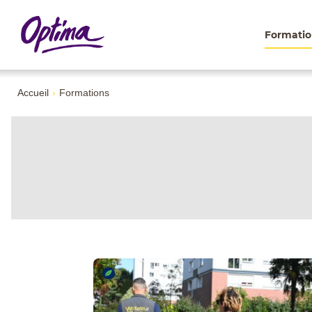
Formatio
Accueil
›
Formations