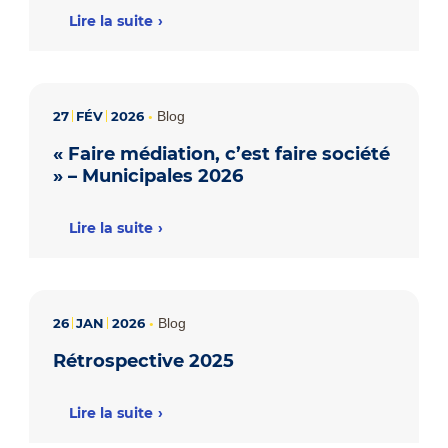
Lire la suite
27
FÉV
2026
•
Blog
« Faire médiation, c’est faire société
» – Municipales 2026
Lire la suite
26
JAN
2026
•
Blog
Rétrospective 2025
Lire la suite