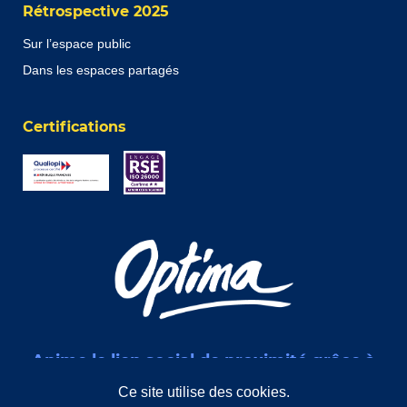
Rétrospective 2025
Sur l’espace public
Dans les espaces partagés
Certifications
Anime le lien social de proximité grâce à
des interventions de médiation sociale
Ce site utilise des cookies.