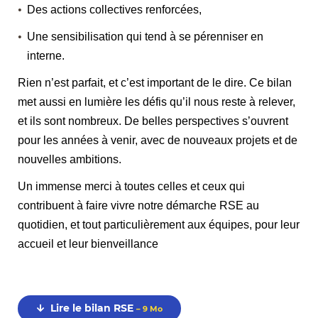
Des actions collectives renforcées,
Une sensibilisation qui tend à se pérenniser en
interne.
Rien n’est parfait, et c’est important de le dire. Ce bilan
met aussi en lumière les défis qu’il nous reste à relever,
et ils sont nombreux. De belles perspectives s’ouvrent
pour les années à venir, avec de nouveaux projets et de
nouvelles ambitions.
Un immense merci à toutes celles et ceux qui
contribuent à faire vivre notre démarche RSE au
quotidien, et tout particulièrement aux équipes, pour leur
accueil et leur bienveillance
Lire le bilan RSE
– 9 Mo