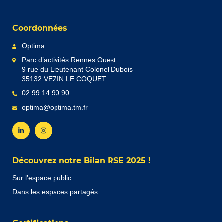
Coordonnées
Optima
Parc d’activités Rennes Ouest
9 rue du Lieutenant Colonel Dubois
35132 VEZIN LE COQUET
02 99 14 90 90
optima@optima.tm.fr
Découvrez notre Bilan RSE 2025 !
Sur l’espace public
Dans les espaces partagés