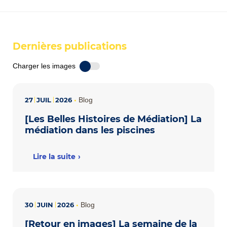
Dernières publications
Charger les images
27
JUIL
2026
•
Blog
[Les Belles Histoires de Médiation] La
médiation dans les piscines
Lire la suite
30
JUIN
2026
•
Blog
[Retour en images] La semaine de la