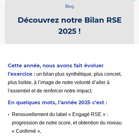
Blog
Découvrez notre Bilan RSE
2025 !
Cette année, nous avons fait évoluer
l’exercice :
un bilan plus synthétique, plus concret,
plus lisible, à l’image de notre volonté d’aller à
l’essentiel et de renforcer notre impact.
En quelques mots, l’année 2025 c’est :
Renouvellement du label « Engagé RSE » :
progression de notre score, et obtention du niveau
« Confirmé »,