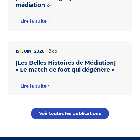
médiation 🎉
Lire la suite
15
JUIN
2026
•
Blog
[Les Belles Histoires de Médiation]
« Le match de foot qui dégénère »
Lire la suite
Voir toutes les publications