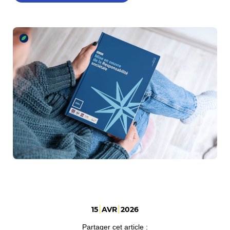
15
AVR
2026
Partager cet article :