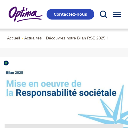
Contactez-nous
Accueil
›
Actualités
›
Découvrez notre Bilan RSE 2025 !