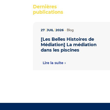
Dernières
publications
27
JUIL
2026
•
Blog
[Les Belles Histoires de
Médiation] La médiation
dans les piscines
Lire la suite