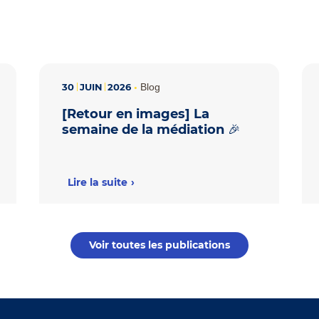
30
JUIN
2026
•
Blog
[Retour en images] La
semaine de la médiation 🎉
Lire la suite
Voir toutes les publications