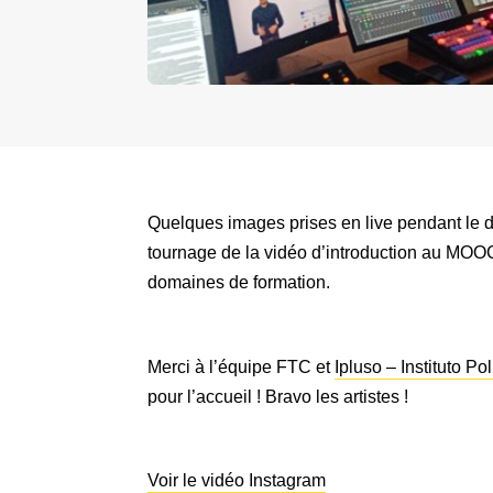
Quelques images prises en live pendant le di
tournage de la vidéo d’introduction au MO
domaines de formation.
Merci à l’équipe FTC et
Ipluso – Instituto Po
pour l’accueil ! Bravo les artistes !
Voir le vidéo Instagram