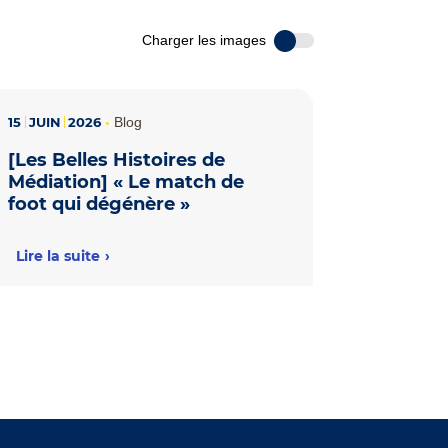
Charger les images
15
JUIN
2026
•
Blog
[Les Belles Histoires de
Médiation] « Le match de
foot qui dégénère »
Lire la suite