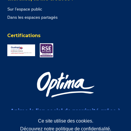
Sur l’espace public
Dans les espaces partagés
Certifications
Anime le lien social de proximité grâce à
des interventions de médiation sociale
Ce site utilise des cookies.
Découvrez notre politique de confidentialité.