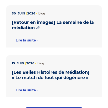
30
JUIN
2026
•
Blog
[Retour en images] La semaine de la
médiation 🎉
Lire la suite
15
JUIN
2026
•
Blog
[Les Belles Histoires de Médiation]
« Le match de foot qui dégénère »
Lire la suite