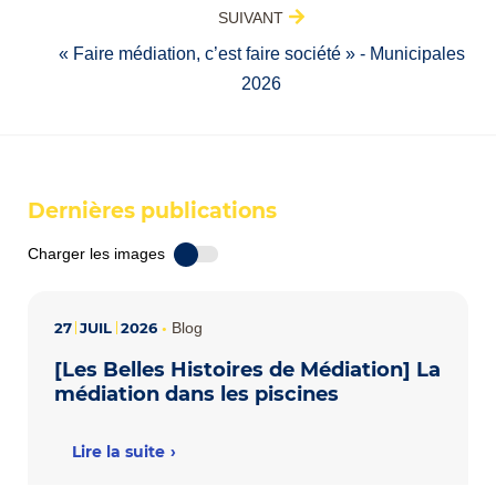
SUIVANT
« Faire médiation, c’est faire société » - Municipales
2026
Dernières publications
Charger les images
27
JUIL
2026
•
Blog
[Les Belles Histoires de Médiation] La
médiation dans les piscines
Lire la suite