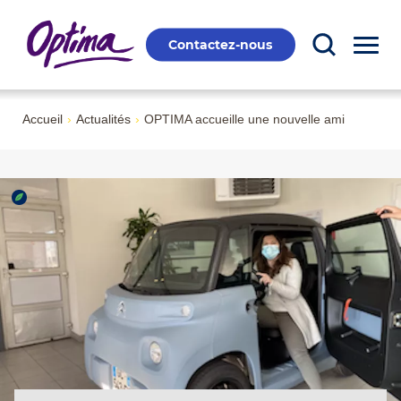
Contactez-nous
Accueil
›
Actualités
›
OPTIMA accueille une nouvelle ami