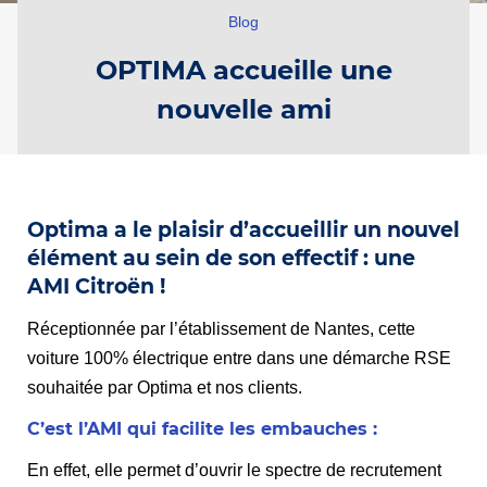
Blog
OPTIMA accueille une
nouvelle ami
Optima a le plaisir d’accueillir un nouvel
élément au sein de son effectif : une
AMI Citroën !
Réceptionnée par l’établissement de Nantes, cette
voiture 100% électrique entre dans une démarche RSE
souhaitée par Optima et nos clients.
C’est l’AMI qui facilite les embauches :
En effet, elle permet d’ouvrir le spectre de recrutement