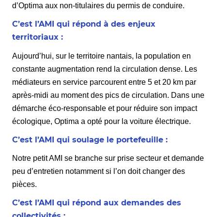
d’Optima aux non-titulaires du permis de conduire.
C’est l’AMI qui répond à des enjeux
territoriaux :
Aujourd’hui, sur le territoire nantais, la population en
constante augmentation rend la circulation dense. Les
médiateurs en service parcourent entre 5 et 20 km par
après-midi au moment des pics de circulation. Dans une
démarche éco-responsable et pour réduire son impact
écologique, Optima a opté pour la voiture électrique.
C’est l’AMI qui soulage le portefeuille :
Notre petit AMI se branche sur prise secteur et demande
peu d’entretien notamment si l’on doit changer des
pièces.
C’est l’AMI qui répond aux demandes des
collectivités :