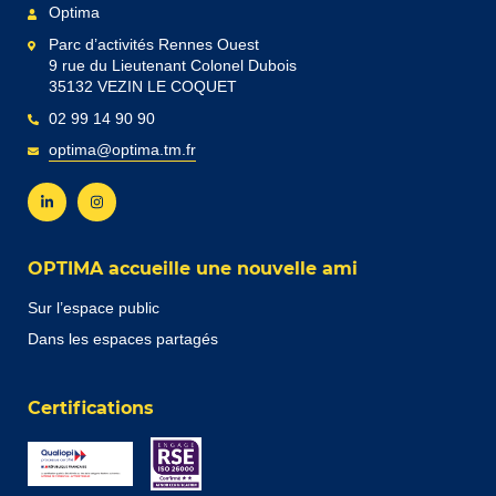
Optima
Parc d’activités Rennes Ouest
9 rue du Lieutenant Colonel Dubois
35132 VEZIN LE COQUET
02 99 14 90 90
optima@optima.tm.fr
OPTIMA accueille une nouvelle ami
Sur l’espace public
Dans les espaces partagés
Certifications