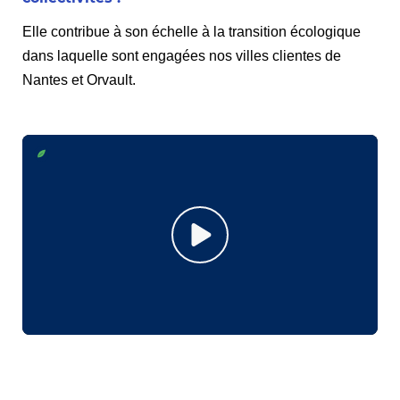
Elle contribue à son échelle à la transition écologique
dans laquelle sont engagées nos villes clientes de
Nantes et Orvault.