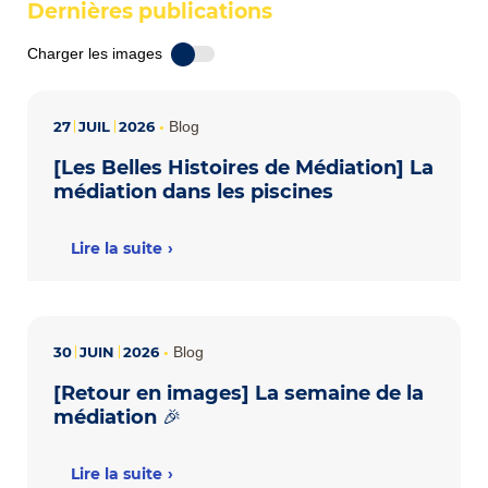
Dernières publications
Charger les images
27
JUIL
2026
•
Blog
[Les Belles Histoires de Médiation] La
médiation dans les piscines
Lire la suite
30
JUIN
2026
•
Blog
[Retour en images] La semaine de la
médiation 🎉
Lire la suite