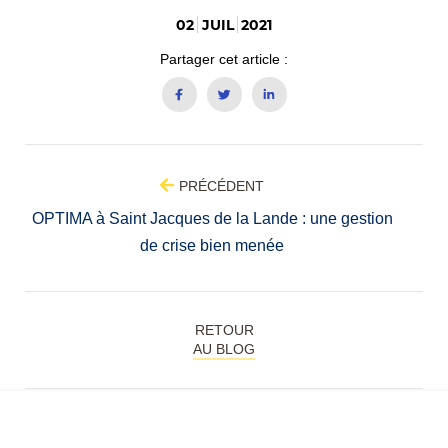
02
JUIL
2021
Partager cet article :
PRÉCÉDENT
OPTIMA à Saint Jacques de la Lande : une gestion
de crise bien menée
RETOUR
AU BLOG