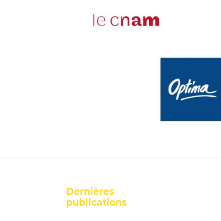
Dernières
publications