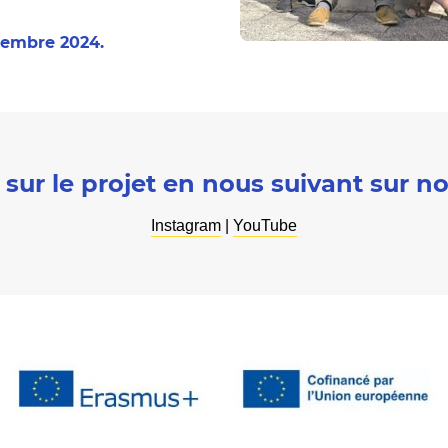
vembre 2024.
sur le projet en nous suivant sur no
Instagram
|
YouTube