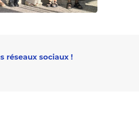
s réseaux sociaux !