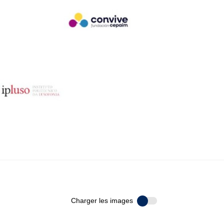
Charger les images