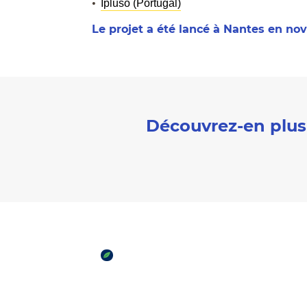
Ipluso (Portugal)
Le projet a été lancé à Nantes en no
Découvrez-en plus 