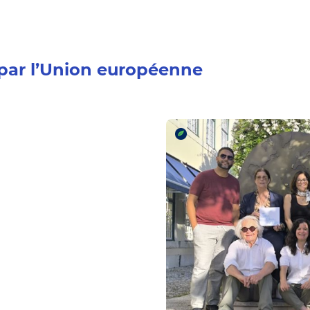
 par l’Union européenne